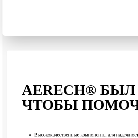
AERECH® БЫЛ 
ЧТОБЫ ПОМОЧ
Высококачественные компоненты для надежност