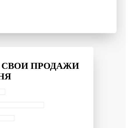
 СВОИ ПРОДАЖИ
НЯ