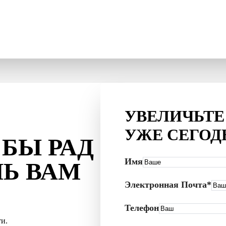
УВЕЛИЧЬТЕ
УЖЕ СЕГОД
БЫ РАД
Имя
Ь ВАМ
Электронная Почта*
Телефон
и.