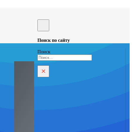
Поиск по сайту
Поиск
×