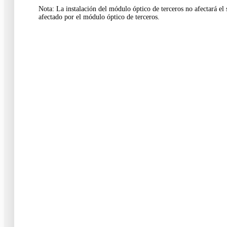
Nota: La instalación del módulo óptico de terceros no afectará el 
afectado por el módulo óptico de terceros.